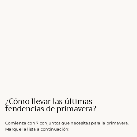
¿Cómo llevar las últimas
tendencias de primavera?
Comienza con 7 conjuntos que necesitas para la primavera.
Marque la lista a continuación: