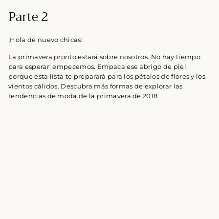
Parte 2
¡Hola de nuevo chicas!
La primavera pronto estará sobre nosotros. No hay tiempo
para esperar; empecemos. Empaca ese abrigo de piel
porque esta lista te preparará para los pétalos de flores y los
vientos cálidos. Descubra más formas de explorar las
tendencias de moda de la primavera de 2018: