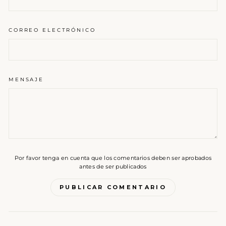
CORREO ELECTRÓNICO
MENSAJE
Por favor tenga en cuenta que los comentarios deben ser aprobados
antes de ser publicados
PUBLICAR COMENTARIO