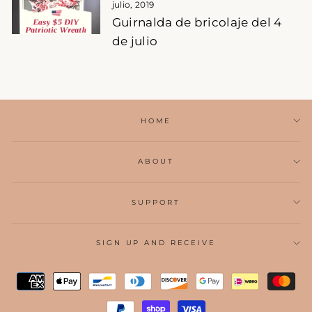
julio, 2019
Guirnalda de bricolaje del 4
de julio
HOME
ABOUT
SUPPORT
SIGN UP AND RECEIVE