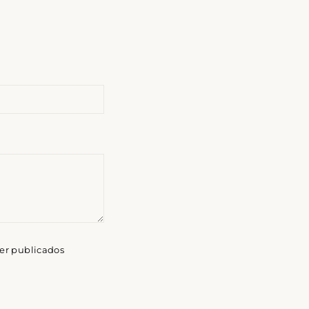
ser publicados