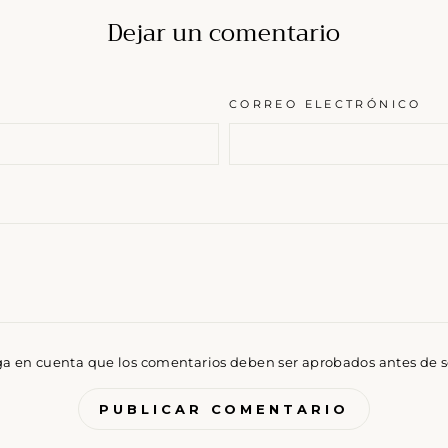
Dejar un comentario
CORREO ELECTRÓNICO
ga en cuenta que los comentarios deben ser aprobados antes de 
PUBLICAR COMENTARIO