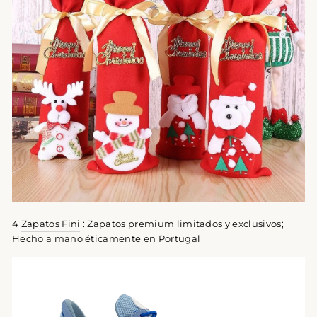
4
Zapatos Fini
: Zapatos premium limitados y exclusivos;
Hecho a mano éticamente en Portugal