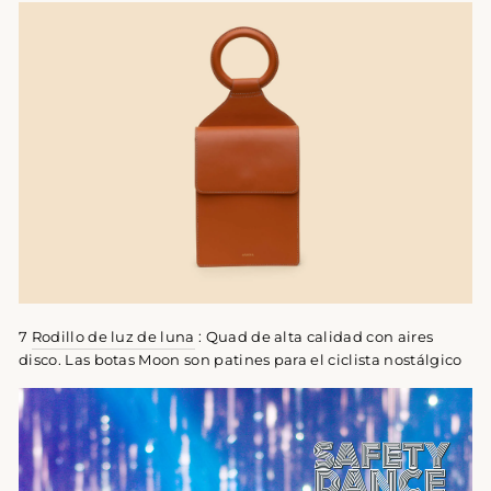
7
Rodillo de luz de luna
:
Quad de alta calidad con aires
disco.
Las botas Moon son patines para el ciclista nostálgico