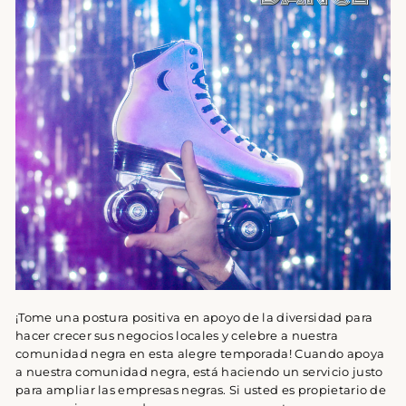
¡Tome una postura positiva en apoyo de la diversidad para
hacer crecer sus negocios locales y celebre a nuestra
comunidad negra en esta alegre temporada!
Cuando apoya
a nuestra comunidad negra, está haciendo un servicio justo
para ampliar las empresas negras. Si usted es propietario de