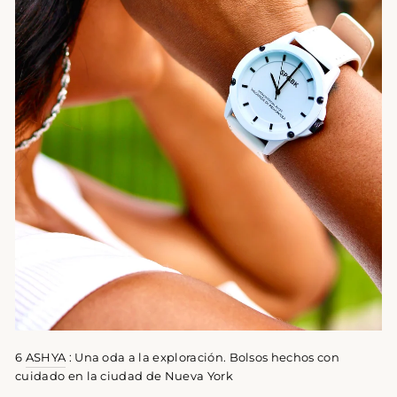
6
ASHYA
:
Una oda a la exploración. Bolsos
hechos con
cuidado en la ciudad de Nueva York