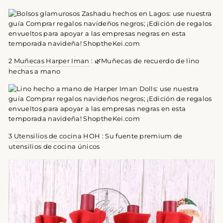
2
Muñecas Harper Iman
: 🌿Muñecas de recuerdo de lino
hechas a mano
3
Utensilios de cocina HOH
: Su fuente premium de
utensilios de cocina únicos