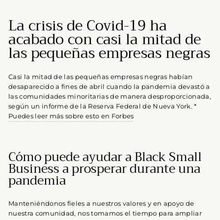
La crisis de Covid-19 ha
acabado con casi la mitad de
las pequeñas empresas negras
Casi la mitad de las pequeñas empresas negras habían
desaparecido a fines de abril cuando la pandemia devastó a
las comunidades minoritarias de manera desproporcionada,
según un informe de la Reserva Federal de Nueva York. *
Puedes leer más sobre esto en Forbes
Cómo puede ayudar a Black Small
Business a prosperar durante una
pandemia
Manteniéndonos fieles a nuestros valores y en apoyo de
nuestra comunidad, nos tomamos el tiempo para ampliar