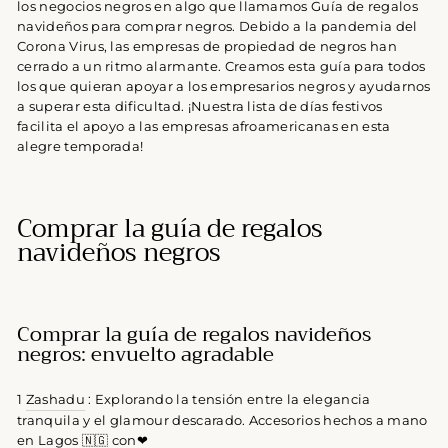
los negocios negros en algo que llamamos Guía de regalos
navideños para comprar negros. Debido a la pandemia del
Corona Virus, las empresas de propiedad de negros han
cerrado a un ritmo alarmante. Creamos esta guía para todos
los que quieran apoyar a los empresarios negros y ayudarnos
a superar esta dificultad. ¡Nuestra lista de días festivos
facilita el apoyo a las empresas afroamericanas en esta
alegre temporada!
Comprar la guía de regalos
navideños negros
Comprar la guía de regalos navideños
negros:
envuelto agradable
1
Zashadu
: Explorando la tensión entre la elegancia
tranquila y el glamour descarado. Accesorios hechos a mano
en Lagos 🇳🇬 con❤