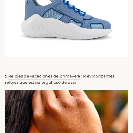
5
Relojes de vacaciones de primavera
: R
evigorizantes
relojes que estará orgulloso de usar