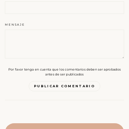
MENSAJE
Por favor tenga en cuenta que los comentarios deben ser aprobados
antes de ser publicados
PUBLICAR COMENTARIO