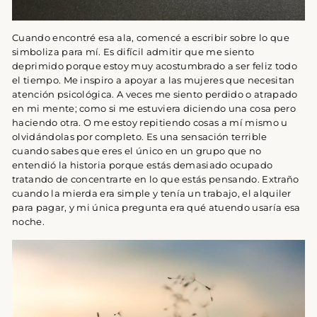
Cuando encontré esa ala, comencé a escribir sobre lo que
simboliza para mí. Es difícil admitir que me siento
deprimido porque estoy muy acostumbrado a ser feliz todo
el tiempo. Me inspiro a apoyar a las mujeres que necesitan
atención psicológica. A veces me siento perdido o atrapado
en mi mente; como si me estuviera diciendo una cosa pero
haciendo otra. O me estoy repitiendo cosas a mí mismo u
olvidándolas por completo. Es una sensación terrible
cuando sabes que eres el único en un grupo que no
entendió la historia porque estás demasiado ocupado
tratando de concentrarte en lo que estás pensando. Extraño
cuando la mierda era simple y tenía un trabajo, el alquiler
para pagar, y mi única pregunta era qué atuendo usaría esa
noche.