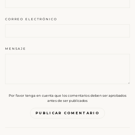
CORREO ELECTRÓNICO
MENSAJE
Por favor tenga en cuenta que los comentarios deben ser aprobados
antes de ser publicados
PUBLICAR COMENTARIO