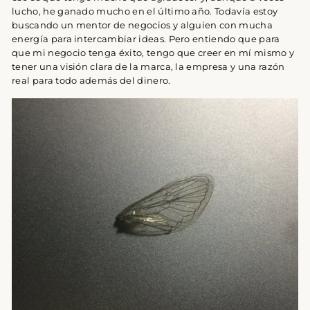
lucho, he ganado mucho en el último año. Todavía estoy
buscando un mentor de negocios y alguien con mucha
energía para intercambiar ideas. Pero entiendo que para
que mi negocio tenga éxito, tengo que creer en mí mismo y
tener una visión clara de la marca, la empresa y una razón
real para todo además del dinero.