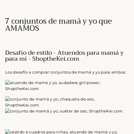
7 conjuntos de mamá y yo que
AMAMOS
Desafío de estilo - Atuendos para mamá y
para mí - ShoptheKei.com
Los desafío a comprar conjuntos de mamá y yo para ambos: