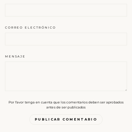
CORREO ELECTRÓNICO
MENSAJE
Por favor tenga en cuenta que los comentarios deben ser aprobados
antes de ser publicados
PUBLICAR COMENTARIO