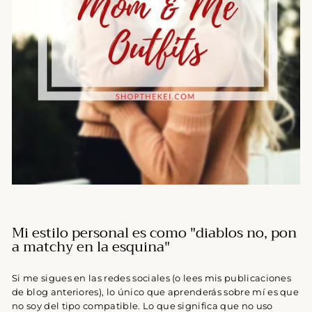
Mi estilo personal es como "diablos no, pon
a matchy en la esquina"
Si me sigues en las redes sociales (o lees mis publicaciones
de blog anteriores), lo único que aprenderás sobre mí es que
no soy del tipo compatible. Lo que significa que no uso