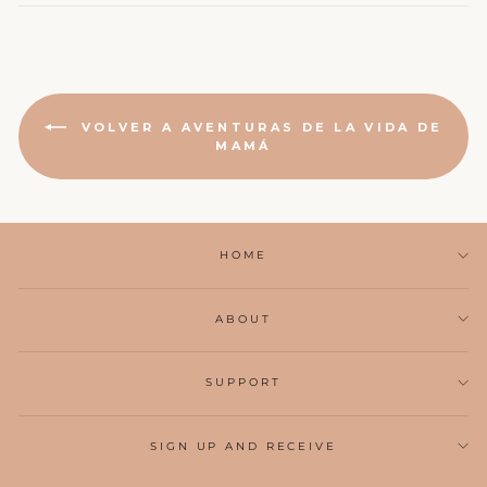
VOLVER A AVENTURAS DE LA VIDA DE
MAMÁ
HOME
ABOUT
SUPPORT
SIGN UP AND RECEIVE