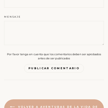
MENSAJE
Por favor tenga en cuenta que los comentarios deben ser aprobados
antes de ser publicados
PUBLICAR COMENTARIO
VOLVER A AVENTURAS DE LA VIDA DE