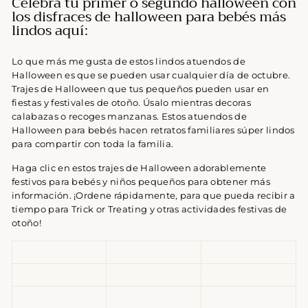
Celebra tu primer o segundo halloween con
los disfraces de halloween para bebés más
lindos aquí:
Lo que más me gusta de estos lindos atuendos de
Halloween es que se pueden usar cualquier día de octubre.
Trajes de Halloween que tus pequeños pueden usar en
fiestas y festivales de otoño. Úsalo mientras decoras
calabazas o recoges manzanas. Estos atuendos de
Halloween para bebés hacen retratos familiares súper lindos
para compartir con toda la familia.
Haga clic en estos trajes de Halloween adorablemente
festivos para bebés y niños pequeños para obtener más
información. ¡Ordene rápidamente, para que pueda recibir a
tiempo para Trick or Treating y otras actividades festivas de
otoño!